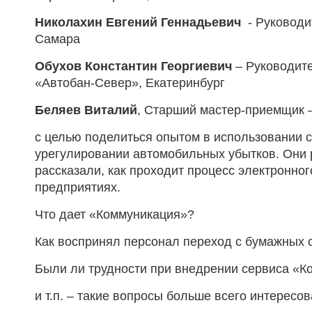
Николахин Евгений Геннадьевич
- Руководи
Самара
Обухов Константин Георгиевич
– Руководите
«Автобан-Север», Екатеринбург
Беляев Виталий
, Старший мастер-приемщик –
с целью поделиться опытом в использовании 
урегулировании автомобильных убытков. Они 
рассказали, как проходит процесс электронног
предприятиях.
Что дает «Коммуникация»?
Как воспринял персонал переход с бумажных 
Были ли трудности при внедрении сервиса «К
и т.п. – такие вопросы больше всего интересо