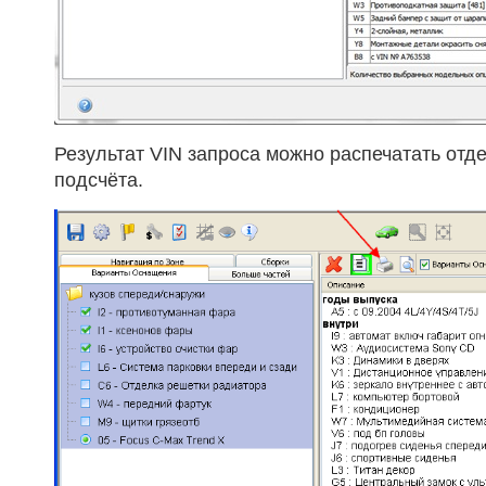
Результат VIN запроса можно распечатать отд
подсчёта.