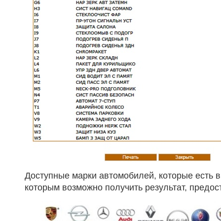
Доступные марки автомобилей, которые есть в
которым возможно получить результат, предос