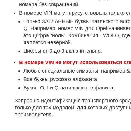
номера без сокращений.
В номере VIN могут присутствовать только
Только ЗАГЛАВНЫЕ буквы латинского алфав
Q. Например, номер VIN для Opel начинает
это цифра "ноль". Комбинация - WOLO, где 
является неверной.
Цифры от 0 до 9 включительно.
В номере VIN не могут использоваться 
Любые специальные символы, например &, /, (
Все буквы русского алфавита
Буквы O, I и Q латинского алфавита
Запрос на идентификацию транспортного сред
только для тех моделей, для которых доступ
производителя.