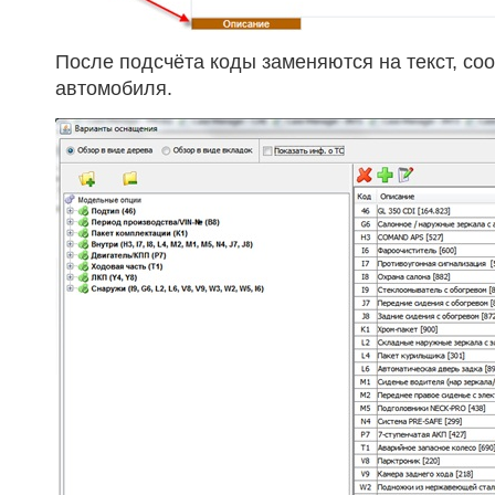
После подсчёта коды заменяются на текст, с
автомобиля.