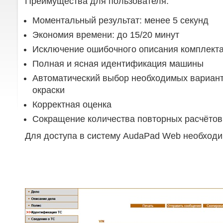
Преимущества для пользователя:
Моментальный результат: менее 5 секунд
Экономия времени: до 15/20 минут
Исключение ошибочного описания комплект
Полная и ясная идентификация машины
Автоматический выбор необходимых вариант
окраски
Корректная оценка
Сокращение количества повторных расчётов
Для доступа в систему AudaPad Web необход