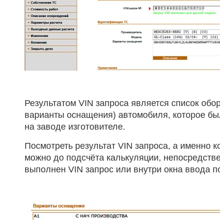
Результатом VIN запроса является список обо
варианты оснащения) автомобиля, которое бы
на заводе изготовителе.
Посмотреть результат VIN запроса, а именно 
можно до подсчёта калькуляции, непосредстве
выполнен VIN запрос или внутри окна ввода 