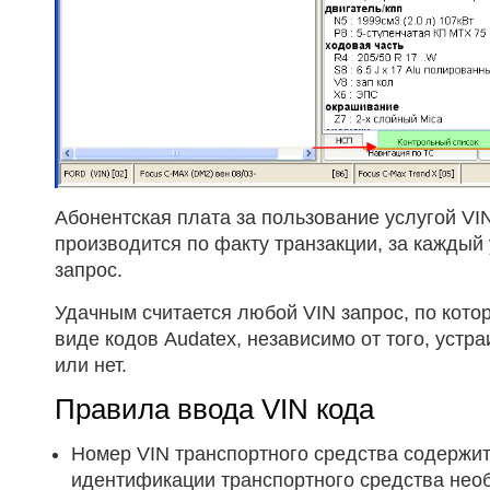
Абонентская плата за пользование услугой VIN
производится по факту транзакции, за кажды
запрос.
Удачным считается любой VIN запрос, по кото
виде кодов Audatex, независимо от того, устр
или нет.
Правила ввода VIN кода
Номер VIN транспортного средства содержит
идентификации транспортного средства необ