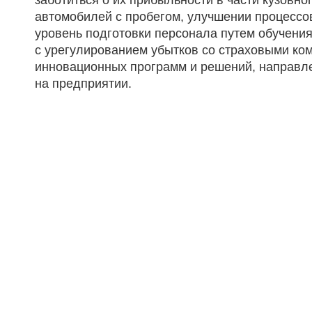
автомобилей с пробегом, улучшении процессо
уровень подготовки персонала путем обучения
с урегулированием убытков со страховыми ко
инновационных программ и решений, направл
на предприятии.