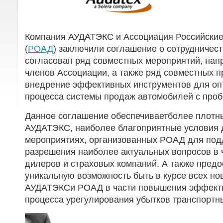
Компания АУДАТЭКС и Ассоциация Российски
(
РОАД
) заключили соглашение о сотрудничест
согласован ряд совместных мероприятий, нап
членов Ассоциации, а также ряд совместных п
внедрение эффективных инструментов для оп
процесса системы продаж автомобилей с проб
Данное соглашение обеспечиваетболее плотн
АУДАТЭКС, наиболее благоприятные условия 
мероприятиях, организованных РОАД для под
разрешения наиболее актуальных вопросов в 
дилеров и страховых компаний. А также пред
уникальную возможность быть в курсе всех н
АУДАТЭКСи РОАД в части повышения эффекти
процесса урегулирования убытков транспортн