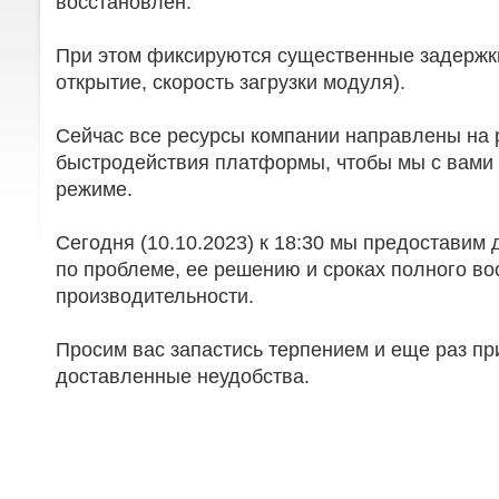
восстановлен.
При этом фиксируются существенные задержки
открытие, скорость загрузки модуля).
Сейчас все ресурсы компании направлены на
быстродействия платформы, чтобы мы с вами 
режиме.
Сегодня (10.10.2023) к 18:30 мы предостави
по проблеме, ее решению и сроках полного в
производительности.
Просим вас запастись терпением и еще раз пр
доставленные неудобства.