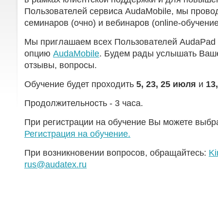
Пользователей сервиса AudaMobile, мы пров
семинаров (очно) и вебинаров (online-обучение
Мы приглашаем всех Пользователей AudaPa
опцию
AudaMobile
. Будем рады услышать Ваше
отзывы, вопросы.
Обучение будет проходить
5, 23, 25 июля
и
13,
Продолжительность - 3 часа.
При регистрации на обучение Вы можете выбр
Регистрация на обучение.
При возникновении вопросов, обращайтесь:
Ki
rus@audatex.ru