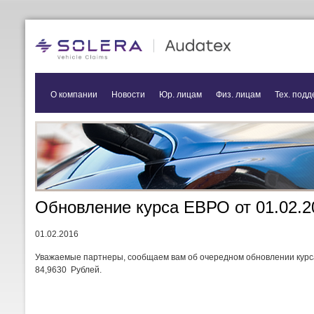
О компании
Новости
Юр. лицам
Физ. лицам
Тех. подд
Обновление курса ЕВРО от 01.02.2
01.02.2016
Уважаемые партнеры, сообщаем вам об очередном обновлении курс
84,9630 Рублей.