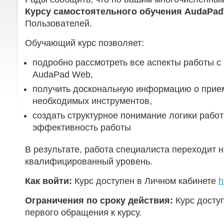
Курсу самостоятельного обучения
AudaPad
Пользователей.
Обучающий курс позволяет:
подробно рассмотреть все аспекты работы 
AudaPad Web,
получить доскональную информацию о прием
необходимых инструментов,
создать структурное понимание логики рабо
эффективность работы
В результате, работа специалиста переходит 
квалифицированный уровень.
Как войти:
Курс доступен в Личном кабинете
h
Ограничения по сроку действия:
Курс доступ
первого обращения к курсу.