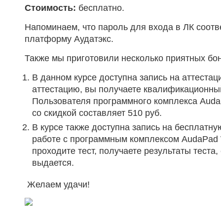
Стоимость:
бесплатно.
Напоминаем, что пароль для входа в ЛК соотв
платформу Аудатэкс.
Также мы приготовили несколько приятных бон
В данном курсе доступна запись на аттеста
аттестацию, вы получаете квалификационны
Пользователя программного комплекса Auda
со скидкой составляет 510 руб.
В курсе также доступна запись на бесплатну
работе с программным комплексом AudaPad 
проходите тест, получаете результаты теста,
выдается.
Желаем удачи!