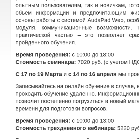
опытным пользователям, так и новичкам, гот
объем информации и предпочитающим жи
основы работы с системой AudaPad Web, особ
модуля, коммуникационные возможности. Т
практической частью – это позволяет сра
пройденного обучения.
Время проведения:
с 10:00 до 18:00
Стоимость семинара:
7020 руб. (с учетом НД
С 17 по 19 Марта
и
с 14 по 16 апреля
мы про
Записывайтесь на онлайн обучение в случае, 
проходить обучение удаленно. Информационный
позволит постепенно погрузиться в новый мат
времени для подготовки вопросов.
Время проведения:
с 10:00 до 13:00
Стоимость трехдневного вебинара:
5220 руб