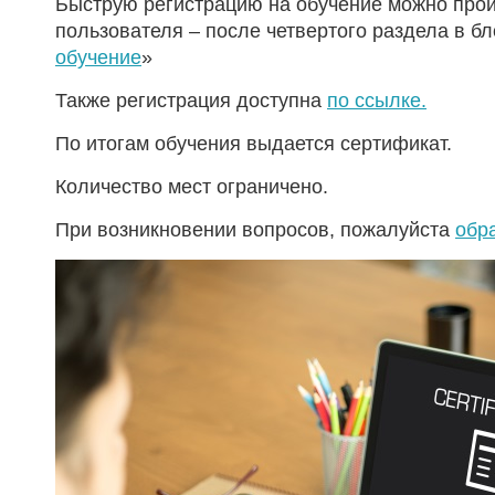
Быструю регистрацию на обучение можно прой
пользователя – после четвертого раздела в бл
обучение
»
Также регистрация доступна
по ссылке.
По итогам обучения выдается сертификат.
Количество мест ограничено.
При возникновении вопросов, пожалуйста
обр