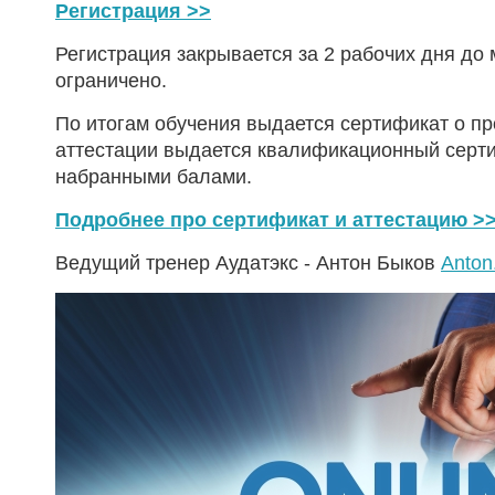
Регистрация >>
Регистрация закрывается за 2 рабочих дня до
ограничено.
По итогам обучения выдается сертификат о пр
аттестации выдается квалификационный сертиф
набранными балами.
Подробнее про сертификат и аттестацию >
Ведущий тренер Аудатэкс - Антон Быков
Anton