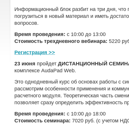
Информационный блок разбит на три дня, что 
погрузиться в новый материал и иметь достат
вопросов.
Время проведения:
с 10:00 до 13:00
Стоимость трехдневного вебинара:
5220 руб
Регистрация >>
23 июня
пройдет
ДИСТАНЦИОННЫЙ
СЕМИН
комплексе AudaPad Web.
Это однодневный курс об основах работы с с
рассмотрим особенности применения и комму
расчетного модуля. Теоретическая часть смени
позволяет сразу определить эффективность п
Время проведения:
с 10:00 до 18:00
Стоимость семинара:
7020 руб. (с учетом НД