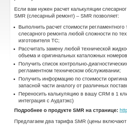
Если вам нужен расчет калькуляции слесарног
SMR (слесарный ремонт) – SMR позволяет:
Выполнить расчет стоимости регламентного 
слесарного ремонта любой сложности по те
изготовителя ТС;
Рассчитать замену любой технической жидко
объема и оригинальных каталожных номеров
Получить список контрольно-диагностически
регламентном техническом обслуживании;
Получить информацию по стоимости оригина
запасной части аналогу от различных постав
Переносить калькуляцию в вашу CRM в 1 клик
интеграция с Аудатэкс)
Подробнее о продукте
SMR
на странице:
htt
Предлагаем два тарифа SMR (цены включают