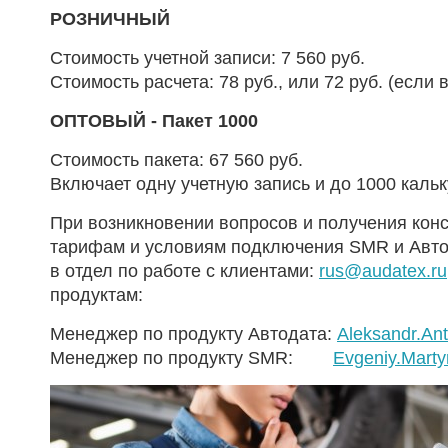
РОЗНИЧНЫЙ
Стоимость учетной записи: 7 560 руб.
Стоимость расчета: 78 руб., или 72 руб. (есл
ОПТОВЫЙ - Пакет 1000
Стоимость пакета: 67 560 руб.
Включает одну учетную запись и до 1000 каль
При возникновении вопросов и получения кон
тарифам и условиям подключения SMR и Авто
в отдел по работе с клиентами:
rus@audatex.ru
продуктам:
Менеджер по продукту Автодата:
Aleksandr.An
Менеджер по продукту SMR:
Evgeniy.Mart