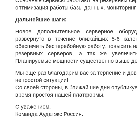
Основные сервисы работают на резервных се
оптимизация работы базы данных, мониторинг 
Дальнейшие шаги:
Новое дополнительное серверное обору
развернуто в течение ближайших 5-6 кале
обеспечить бесперебойную работу, повысить 
резервных серверов, а так же увеличить
Планируемые мощности существенно выше де
Мы еще раз благодарим вас за терпение и дове
непростой ситуации!
Со своей стороны, в ближайшие дни опублику
время простоя нашей платформы.
С уважением,
Команда Аудатэкс Россия.