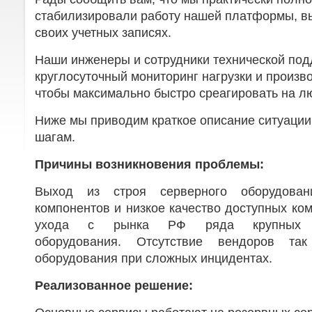
стабилизировали работу нашей платформы, вы
своих учетных записях.
Наши инженеры и сотрудники технической по
круглосуточный мониторинг нагрузки и произв
чтобы максимально быстро среагировать на л
Ниже мы приводим краткое описание ситуаци
шагам.
Причины возникновения проблемы:
Выход из строя серверного оборудовани
компонентов и низкое качество доступных ко
ухода с рынка РФ ряда крупных пр
оборудования. Отсутствие вендоров та
оборудования при сложных инцидентах.
Реализованное решение: