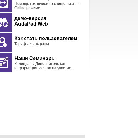
Помощь технического специалиста в
Online режиме
демо-версия
AudaPad Web
Как стать пользователем
Тарифы и расценки
Наши Семинары
Календарь. Дополнительная
информация. Заявка на участие.