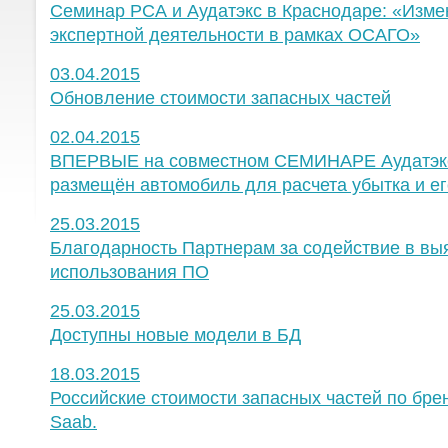
Семинар РСА и Аудатэкс в Краснодаре: «Изме
экспертной деятельности в рамках ОСАГО»
03.04.2015
Обновление стоимости запасных частей
02.04.2015
ВПЕРВЫЕ на совместном СЕМИНАРЕ Аудатэкс 
размещён автомобиль для расчета убытка и ег
25.03.2015
Благодарность Партнерам за содействие в вы
использования ПО
25.03.2015
Доступны новые модели в БД
18.03.2015
Российские стоимости запасных частей по бренд
Saab.