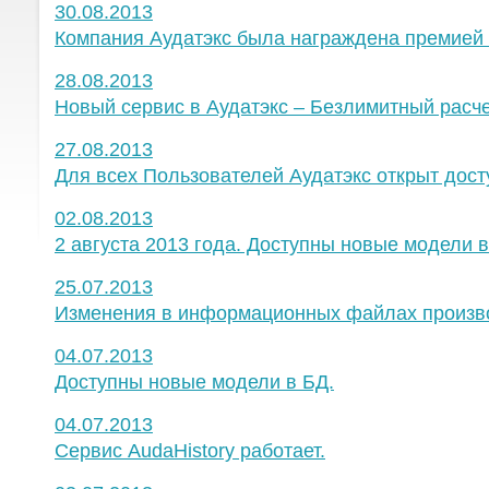
30.08.2013
Компания Аудатэкс была награждена премией
28.08.2013
Новый сервис в Аудатэкс – Безлимитный расч
27.08.2013
Для всех Пользователей Аудатэкс открыт дост
02.08.2013
2 августа 2013 года. Доступны новые модели в
25.07.2013
Изменения в информационных файлах производ
04.07.2013
Доступны новые модели в БД.
04.07.2013
Сервис AudaHistory работает.