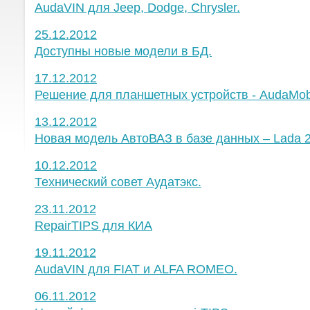
AudaVIN для Jeep, Dodge, Chrysler.
25.12.2012
Доступны новые модели в БД.
17.12.2012
Решение для планшетных устройств - AudaMob
13.12.2012
Новая модель АвтоВАЗ в базе данных – Lada 
10.12.2012
Технический совет Аудатэкс.
23.11.2012
RepairTIPS для КИA
19.11.2012
AudaVIN для FIAT и ALFA ROMEO.
06.11.2012